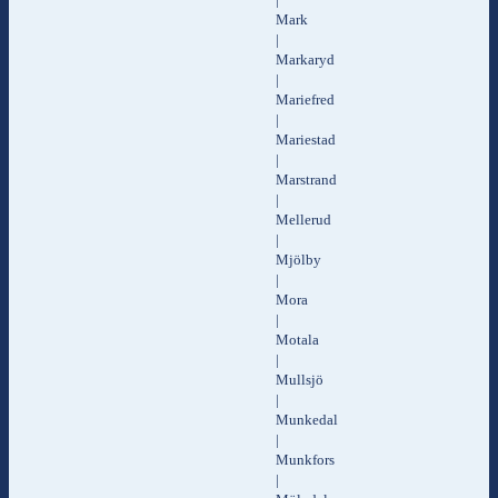
Mark
|
Markaryd
|
Mariefred
|
Mariestad
|
Marstrand
|
Mellerud
|
Mjölby
|
Mora
|
Motala
|
Mullsjö
|
Munkedal
|
Munkfors
|