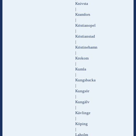
Knivsta
|
Kramfors
|
Kristianopel
|
Kristianstad
|
Kristinehamn
|
Krokom
|
Kumla
|
Kungsbacka
|
Kungsör
|
Kungälv
|
Kävlinge
|
Köping
|
Laholm