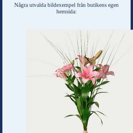
Några utvalda bildexempel från butikens egen
hemsida: