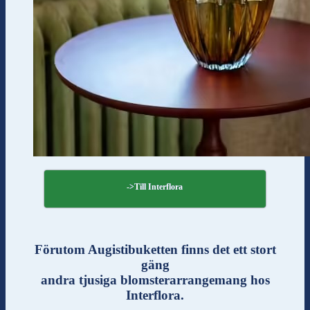
->Till Interflora
Förutom Augistibuketten finns det ett stort
gäng
andra tjusiga blomsterarrangemang hos
Interflora.