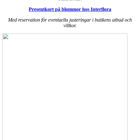
Presentkort på blommor hos Interflora
Med reservation för eventuella justeringar i butikens utbud och
villkor.