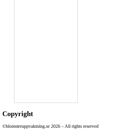
Copyright
©blomsteruppvaktning.se 2026 – All rights reserved