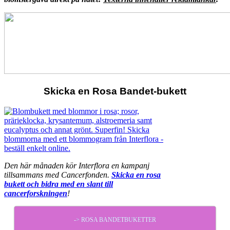
Skicka en Rosa Bandet-bukett
Den här månaden kör Interflora en kampanj
tillsammans med Cancerfonden.
Skicka en rosa
bukett och bidra med en slant till
cancerforskningen
!
-> ROSA BANDETBUKETTER