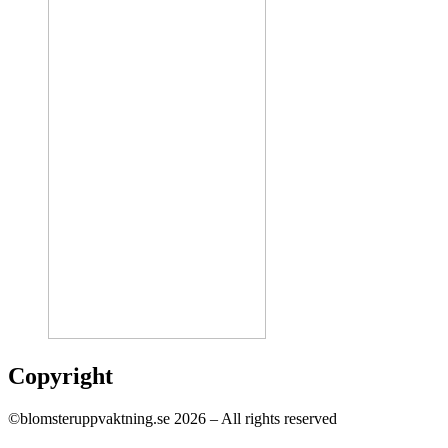
Copyright
©blomsteruppvaktning.se 2026 – All rights reserved