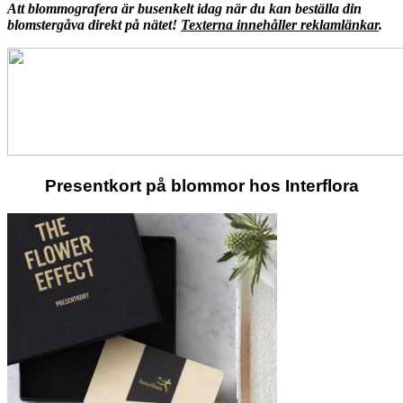
Att blommografera är busenkelt idag när du kan beställa din
blomstergåva direkt på nätet!
Texterna innehåller reklamlänkar
.
Presentkort på blommor hos Interflora