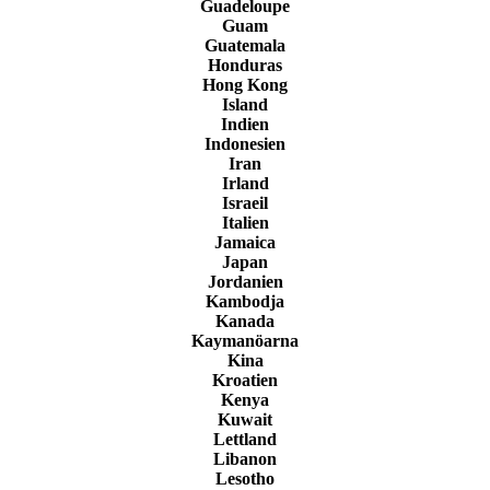
Guadeloupe
Guam
Guatemala
Honduras
Hong Kong
Island
Indien
Indonesien
Iran
Irland
Israeil
Italien
Jamaica
Japan
Jordanien
Kambodja
Kanada
Kaymanöarna
Kina
Kroatien
Kenya
Kuwait
Lettland
Libanon
Lesotho