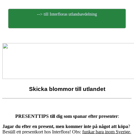
--> till Interfloras utlandsavdelning
Skicka blommor till utlandet
PRESENTTIPS till dig som spanar efter presenter
:
Jagar du efter en present, men kommer inte på något att köpa
?
Beställ ett presentkort hos Interflora! Obs:
funkar bara inom Sverige,