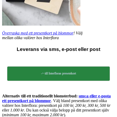
Överraska med ett presentkort på blommor
! Välj
mellan olika valörer hos Interflora
Leverans via sms, e-post eller post
-> till Interfloras presentkort
Alternativ till ett traditionellt blomsterbud:
sms:a eller e-posta
ett presentkort på blommor
. Välj bland presentkort med olika
valörer hos Interflora: presentkort på
100 kr, 200 kr, 300 kr, 500 kr
eller
1.000 kr
. Du kan också välja belopp på ditt presentkort själv
(
minimum 100 kr, maximum 2.000 kr
).