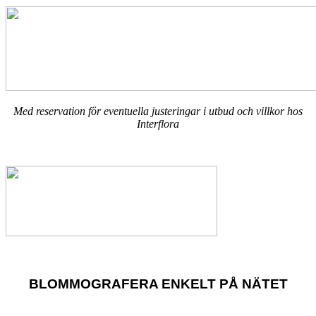
Med reservation för eventuella justeringar i utbud och villkor hos
Interflora
BLOMMOGRAFERA ENKELT PÅ NÄTET