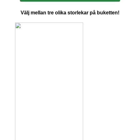
Välj mellan tre olika storlekar på buketten!