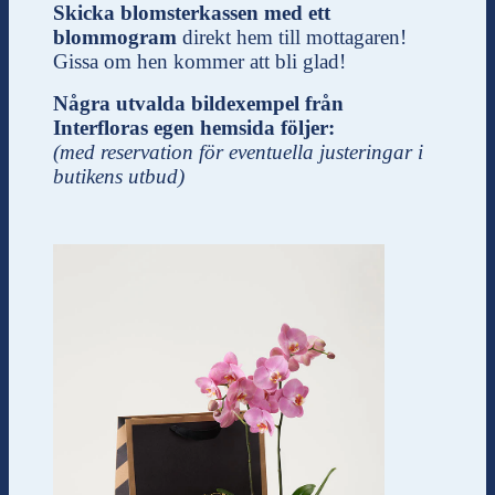
Skicka blomsterkassen med ett
blommogram
direkt hem till mottagaren!
Gissa om hen kommer att bli glad!
Några utvalda bildexempel från
Interfloras egen hemsida följer:
(med reservation för eventuella justeringar i
butikens utbud)