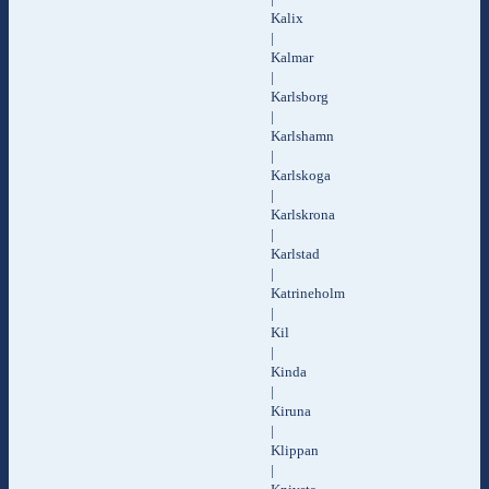
Kalix
|
Kalmar
|
Karlsborg
|
Karlshamn
|
Karlskoga
|
Karlskrona
|
Karlstad
|
Katrineholm
|
Kil
|
Kinda
|
Kiruna
|
Klippan
|