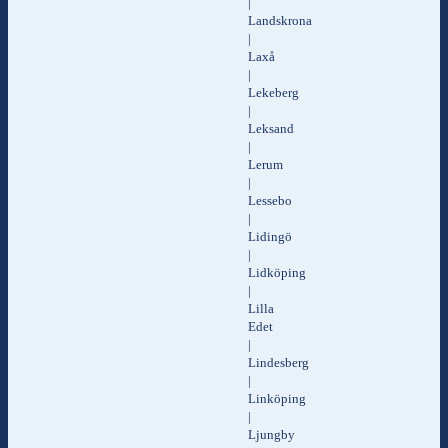
|
Landskrona
|
Laxå
|
Lekeberg
|
Leksand
|
Lerum
|
Lessebo
|
Lidingö
|
Lidköping
|
Lilla
Edet
|
Lindesberg
|
Linköping
|
Ljungby