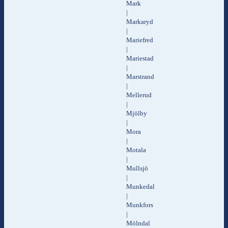
Mark
|
Markaryd
|
Mariefred
|
Mariestad
|
Marstrand
|
Mellerud
|
Mjölby
|
Mora
|
Motala
|
Mullsjö
|
Munkedal
|
Munkfors
|
Mölndal