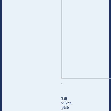
Till
vilken
plats