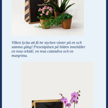
Vilken lycka att få tre stycken växter på en och
samma gång! Presentpåsen på bilden innehåller
en rosa orkidé, en rosa calandiva och en
murgröna.