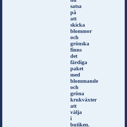
satsa
på
att
skicka
blommor
och
grönska
finns
det
färdiga
paket
med
blommande
och
gröna
krukväxter
att
välja
i
butiken.