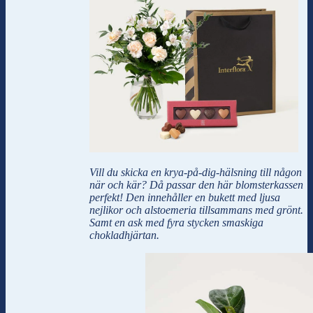
Vill du skicka en krya-på-dig-hälsning till någon
när och kär? Då passar den här blomsterkassen
perfekt! Den innehåller en bukett med ljusa
nejlikor och alstoemeria tillsammans med grönt.
Samt en ask med fyra stycken smaskiga
chokladhjärtan.