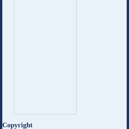
Copyright